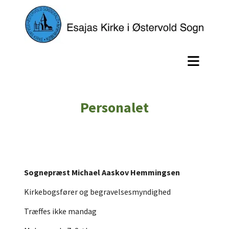
Personalet
Sognepræst Michael Aaskov Hemmingsen
Kirkebogsfører og begravelsesmyndighed
Træffes ikke mandag