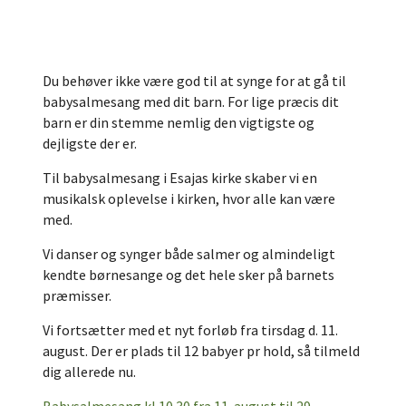
Du behøver ikke være god til at synge for at gå til
babysalmesang med dit barn. For lige præcis dit
barn er din stemme nemlig den vigtigste og
dejligste der er.
Til babysalmesang i Esajas kirke skaber vi en
musikalsk oplevelse i kirken, hvor alle kan være
med.
Vi danser og synger både salmer og almindeligt
kendte børnesange og det hele sker på barnets
præmisser.
Vi fortsætter med et nyt forløb fra tirsdag d. 11.
august. Der er plads til 12 babyer pr hold, så tilmeld
dig allerede nu.