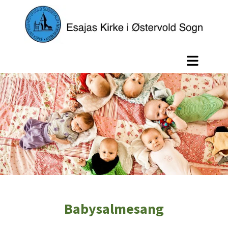
Babysalmesang