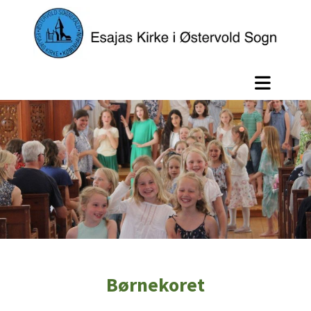
Børnekoret