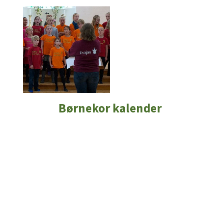
Børnekor kalender