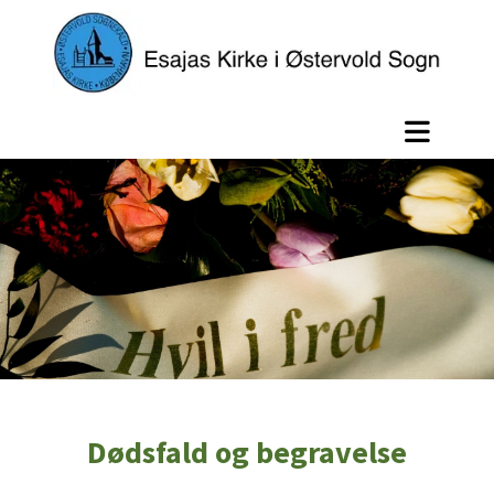
Dødsfald og begravelse