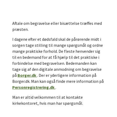
Aftale om begravelse eller bisættelse træffes med
præsten.
I dagene efter et dødsfald skal de pårørende midt i
sorgen tage stilling til mange spørgsmål og ordne
mange praktiske forhold. De fleste henvender sig
til en bedemand for at få hjælp til det praktiske i
forbindelse med begravelsen. Bedemanden kan
tage sig af den digitale anmodning om begravelse
på
Borger.dk
. Der er yderligere information på
Borger.dk. Man kan også finde mere information på
Personregistrering.dk
.
Man er altid velkommen til at kontakte
kirkekontoret, hvis man har spørgsmål.