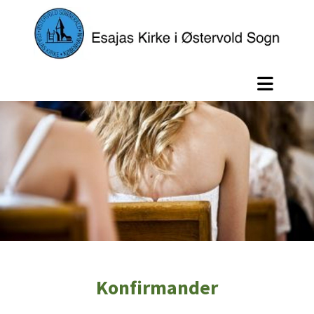
Konfirmander