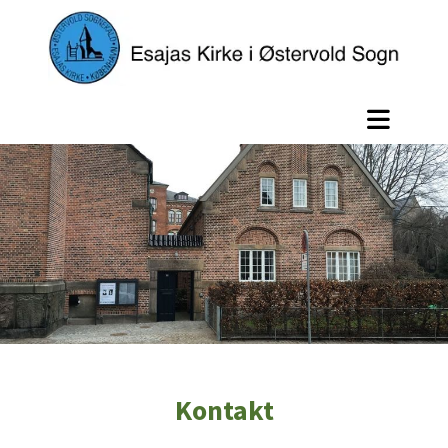
Kontakt