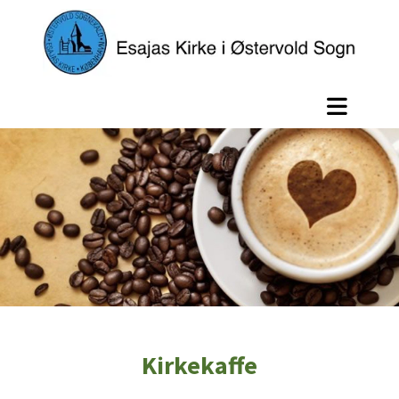
Kirkekaffe