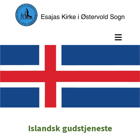
Islandsk gudstjeneste