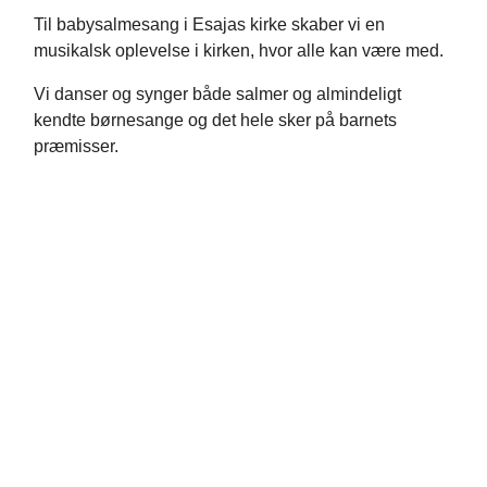
Til babysalmesang i Esajas kirke skaber vi en
musikalsk oplevelse i kirken, hvor alle kan være med.
Vi danser og synger både salmer og almindeligt
kendte børnesange og det hele sker på barnets
præmisser.