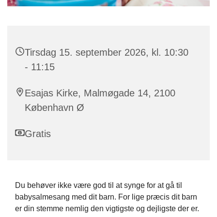
Tirsdag 15. september 2026, kl. 10:30
- 11:15
Esajas Kirke, Malmøgade 14, 2100
København Ø
Gratis
Du behøver ikke være god til at synge for at gå til
babysalmesang med dit barn. For lige præcis dit barn
er din stemme nemlig den vigtigste og dejligste der er.