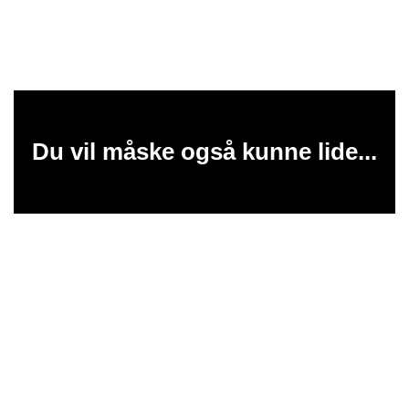
Du vil måske også kunne lide...