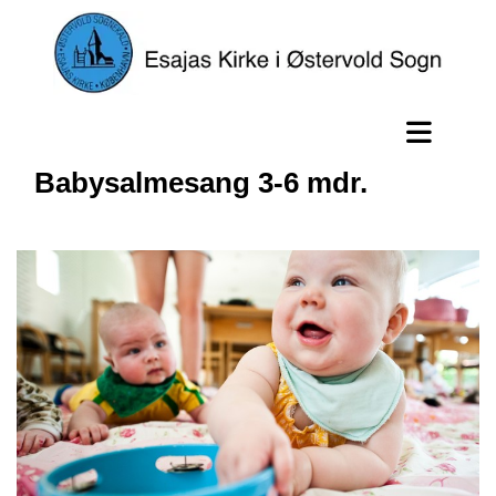
Babysalmesang 3-6 mdr.