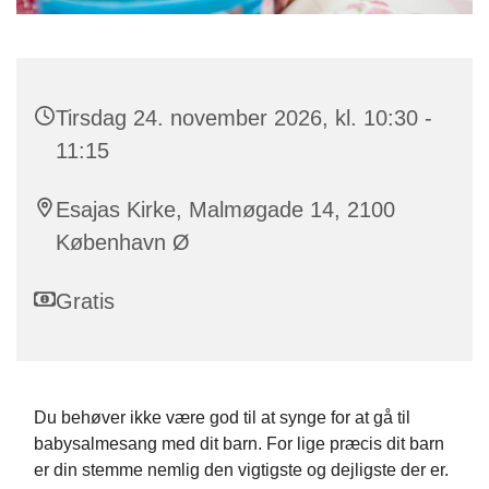
Tirsdag 24. november 2026, kl. 10:30 -
11:15
Esajas Kirke, Malmøgade 14, 2100
København Ø
Gratis
Du behøver ikke være god til at synge for at gå til
babysalmesang med dit barn. For lige præcis dit barn
er din stemme nemlig den vigtigste og dejligste der er.