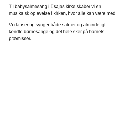
Til babysalmesang i Esajas kirke skaber vi en
musikalsk oplevelse i kirken, hvor alle kan være med.
Vi danser og synger både salmer og almindeligt
kendte børnesange og det hele sker på barnets
præmisser.