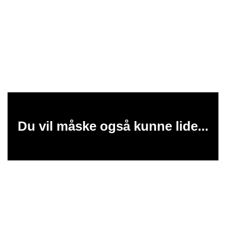
Du vil måske også kunne lide...