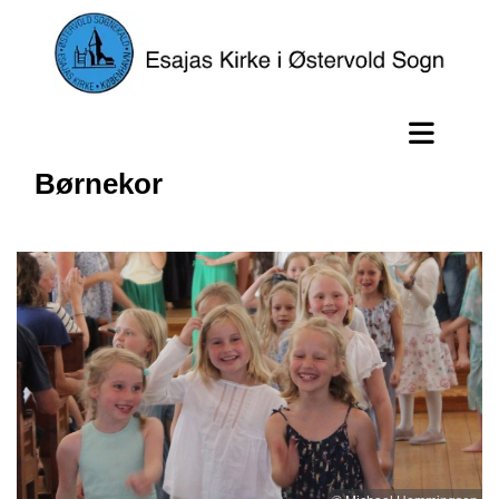
Børnekor