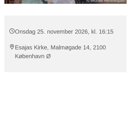
© Michael Hemmingsen
Onsdag 25. november 2026, kl. 16:15
Esajas Kirke, Malmøgade 14, 2100
København Ø