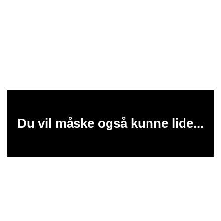
Du vil måske også kunne lide...