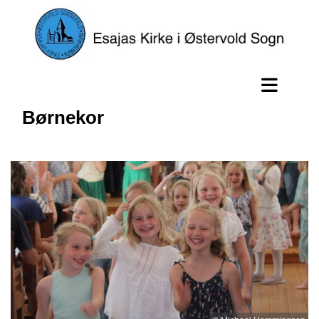
Børnekor