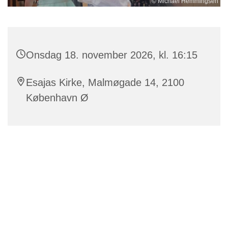
© Michael Hemmingsen
Onsdag 18. november 2026, kl. 16:15
Esajas Kirke, Malmøgade 14, 2100
København Ø