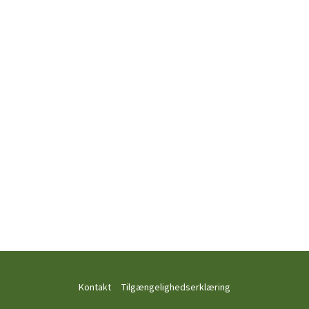
Kontakt
Tilgængelighedserklæring