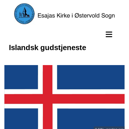
Islandsk gudstjeneste