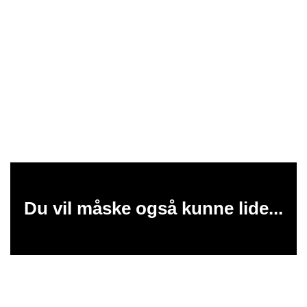
Du vil måske også kunne lide...