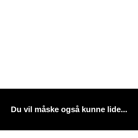
Du vil måske også kunne lide...