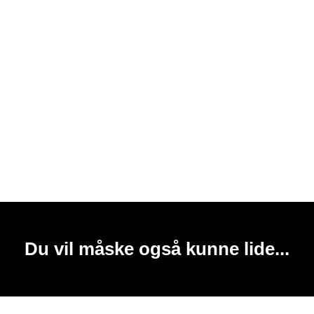
Du vil måske også kunne lide...