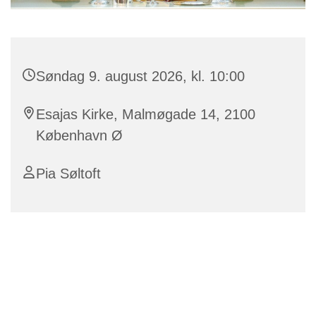
Søndag 9. august 2026, kl. 10:00
Esajas Kirke, Malmøgade 14, 2100
København Ø
Pia Søltoft