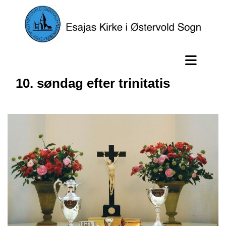
10. søndag efter trinitatis