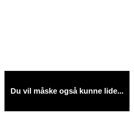
Du vil måske også kunne lide...