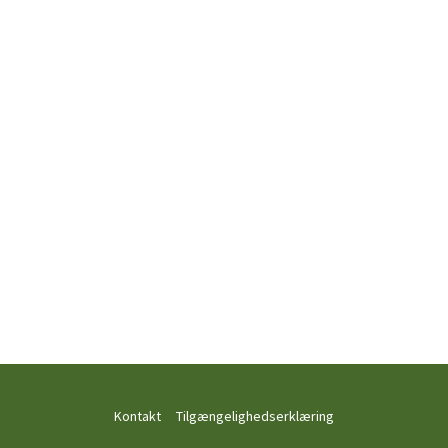
Kontakt
Tilgængelighedserklæring