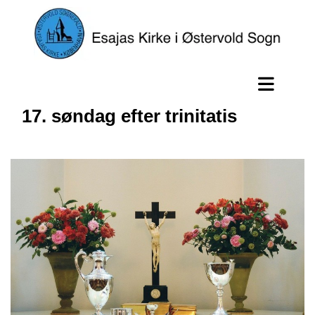
17. søndag efter trinitatis