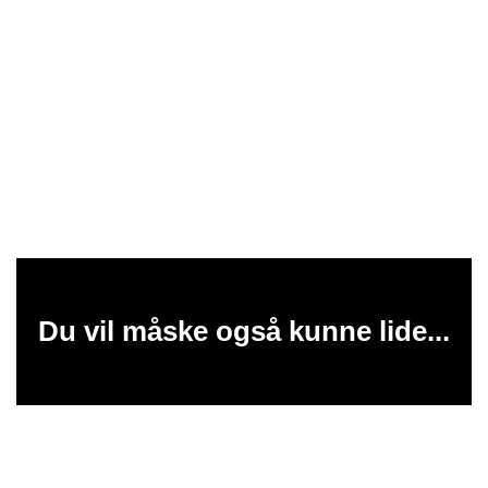
Du vil måske også kunne lide...