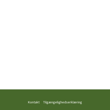
Kontakt
Tilgængelighedserklæring