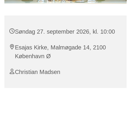
Søndag 27. september 2026, kl. 10:00
Esajas Kirke, Malmøgade 14, 2100
København Ø
Christian Madsen