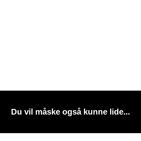
Du vil måske også kunne lide...