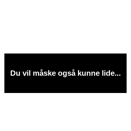
Du vil måske også kunne lide...