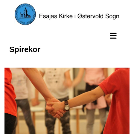
Spirekor