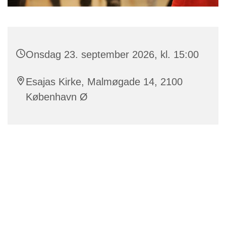
Onsdag 23. september 2026, kl. 15:00
Esajas Kirke, Malmøgade 14, 2100
København Ø